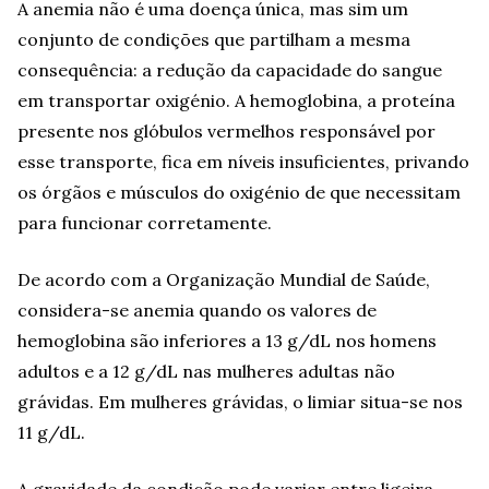
A anemia não é uma doença única, mas sim um
conjunto de condições que partilham a mesma
consequência: a redução da capacidade do sangue
em transportar oxigénio. A hemoglobina, a proteína
presente nos glóbulos vermelhos responsável por
esse transporte, fica em níveis insuficientes, privando
os órgãos e músculos do oxigénio de que necessitam
para funcionar corretamente.
De acordo com a Organização Mundial de Saúde,
considera-se anemia quando os valores de
hemoglobina são inferiores a 13 g/dL nos homens
adultos e a 12 g/dL nas mulheres adultas não
grávidas. Em mulheres grávidas, o limiar situa-se nos
11 g/dL.