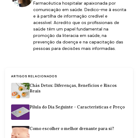
Farmacêutica hospitalar apaixonada por
comunicação em saúde. Dedico-me à escrita
e à partilha de informação credível e
acessível. Acredito que os profissionais de
saúde têm um papel fundamental na
promoção da literacia em saúde, na
prevenção da doença e na capacitação das
pessoas para decisões mais informadas.
ARTIGOS RELACIONADOS
Chás Detox: Diferenças, Benefícios e Riscos
Reais
Pílula do Dia Seguinte - Características e Preço
Como escolher o melhor drenante para si?