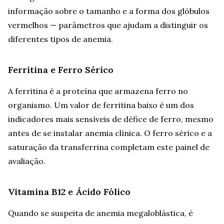
informação sobre o tamanho e a forma dos glóbulos
vermelhos — parâmetros que ajudam a distinguir os
diferentes tipos de anemia.
Ferritina e Ferro Sérico
A ferritina é a proteína que armazena ferro no
organismo. Um valor de ferritina baixo é um dos
indicadores mais sensíveis de défice de ferro, mesmo
antes de se instalar anemia clínica. O ferro sérico e a
saturação da transferrina completam este painel de
avaliação.
Vitamina B12 e Ácido Fólico
Quando se suspeita de anemia megaloblástica, é