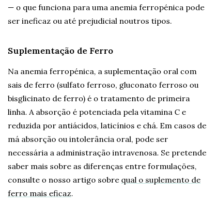
— o que funciona para uma anemia ferropénica pode
ser ineficaz ou até prejudicial noutros tipos.
Suplementação de Ferro
Na anemia ferropénica, a suplementação oral com
sais de ferro (sulfato ferroso, gluconato ferroso ou
bisglicinato de ferro) é o tratamento de primeira
linha. A absorção é potenciada pela vitamina C e
reduzida por antiácidos, laticínios e chá. Em casos de
má absorção ou intolerância oral, pode ser
necessária a administração intravenosa. Se pretende
saber mais sobre as diferenças entre formulações,
consulte o nosso artigo sobre
qual o suplemento de
ferro mais eficaz
.