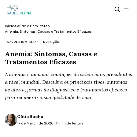
☰
Início
›
Saúde e Bem-estar
›
Anemia: Sintomas, Causas e Tratamentos Eficazes
SAÚDE E BEM-ESTAR
NUTRIÇÃO
Anemia: Sintomas, Causas e
Tratamentos Eficazes
A anemia é uma das condições de saúde mais prevalentes
a nível mundial. Descubra os principais tipos, sintomas
de alerta, formas de diagnóstico e tratamentos eficazes
para recuperar a sua qualidade de vida.
Cátia Rocha
17 de March de 2026 · 11 min de leitura