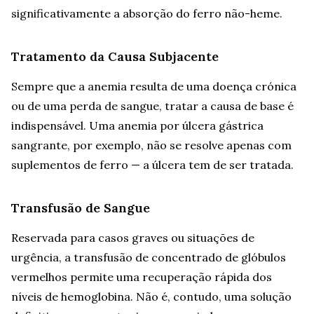
significativamente a absorção do ferro não-heme.
Tratamento da Causa Subjacente
Sempre que a anemia resulta de uma doença crónica
ou de uma perda de sangue, tratar a causa de base é
indispensável. Uma anemia por úlcera gástrica
sangrante, por exemplo, não se resolve apenas com
suplementos de ferro — a úlcera tem de ser tratada.
Transfusão de Sangue
Reservada para casos graves ou situações de
urgência, a transfusão de concentrado de glóbulos
vermelhos permite uma recuperação rápida dos
níveis de hemoglobina. Não é, contudo, uma solução