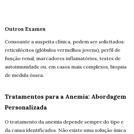
Outros Exames
Consoante a suspeita clínica, podem ser solicitados:
reticulócitos (glóbulos vermelhos jovens), perfil de
função renal, marcadores inflamatórios, testes de
autoimunidade ou, em casos mais complexos, biopsia
de medula óssea.
Tratamentos para a Anemia: Abordagem
Personalizada
O tratamento da anemia depende sempre do tipo e
da causa identificados. Não existe uma solução única