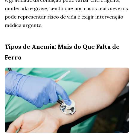
A gravidade da condição pode variar entre ligeira,
moderada e grave, sendo que nos casos mais severos
pode representar risco de vida e exigir intervenção
médica urgente.
Tipos de Anemia: Mais do Que Falta de
Ferro