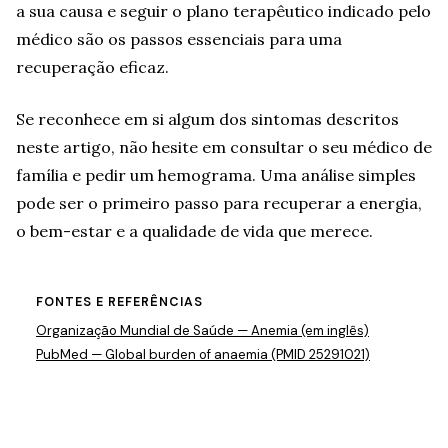
a sua causa e seguir o plano terapêutico indicado pelo
médico são os passos essenciais para uma
recuperação eficaz.
Se reconhece em si algum dos sintomas descritos
neste artigo, não hesite em consultar o seu médico de
família e pedir um hemograma. Uma análise simples
pode ser o primeiro passo para recuperar a energia,
o bem-estar e a qualidade de vida que merece.
FONTES E REFERÊNCIAS
Organização Mundial de Saúde — Anemia (em inglês)
PubMed — Global burden of anaemia (PMID 25291021)