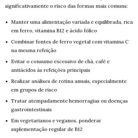
significativamente o risco das formas mais comuns:
Manter uma alimentação variada e equilibrada, rica
em ferro, vitamina B12 e ácido fólico
Combinar fontes de ferro vegetal com vitamina C
na mesma refeição
Evitar o consumo excessivo de chá, café e
antiácidos às refeições principais
Realizar análises de rotina anuais, especialmente
em grupos de risco
Tratar atempadamente hemorragias ou doenças
gastrointestinais
Em vegetarianos e veganos, ponderar
suplementação regular de B12