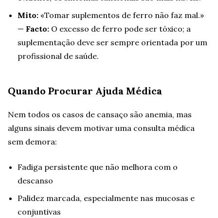
Mito:
«Tomar suplementos de ferro não faz mal.»
—
Facto:
O excesso de ferro pode ser tóxico; a
suplementação deve ser sempre orientada por um
profissional de saúde.
Quando Procurar Ajuda Médica
Nem todos os casos de cansaço são anemia, mas
alguns sinais devem motivar uma consulta médica
sem demora:
Fadiga persistente que não melhora com o
descanso
Palidez marcada, especialmente nas mucosas e
conjuntivas