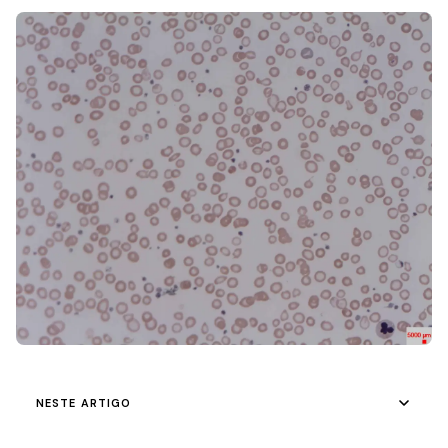
NESTE ARTIGO