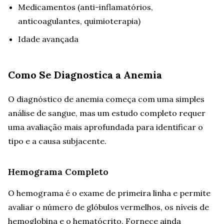
Medicamentos (anti-inflamatórios,
anticoagulantes, quimioterapia)
Idade avançada
Como Se Diagnostica a Anemia
O diagnóstico de anemia começa com uma simples
análise de sangue, mas um estudo completo requer
uma avaliação mais aprofundada para identificar o
tipo e a causa subjacente.
Hemograma Completo
O hemograma é o exame de primeira linha e permite
avaliar o número de glóbulos vermelhos, os níveis de
hemoglobina e o hematócrito. Fornece ainda