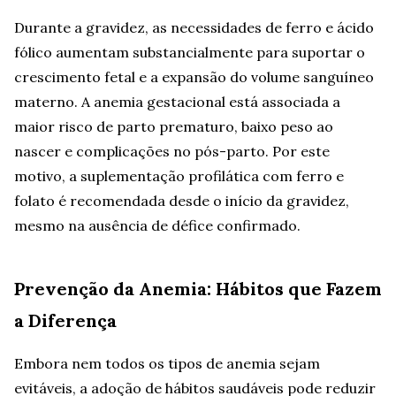
Durante a gravidez, as necessidades de ferro e ácido
fólico aumentam substancialmente para suportar o
crescimento fetal e a expansão do volume sanguíneo
materno. A anemia gestacional está associada a
maior risco de parto prematuro, baixo peso ao
nascer e complicações no pós-parto. Por este
motivo, a suplementação profilática com ferro e
folato é recomendada desde o início da gravidez,
mesmo na ausência de défice confirmado.
Prevenção da Anemia: Hábitos que Fazem
a Diferença
Embora nem todos os tipos de anemia sejam
evitáveis, a adoção de hábitos saudáveis pode reduzir