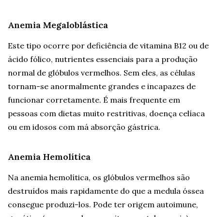
Anemia Megaloblástica
Este tipo ocorre por deficiência de vitamina B12 ou de
ácido fólico, nutrientes essenciais para a produção
normal de glóbulos vermelhos. Sem eles, as células
tornam-se anormalmente grandes e incapazes de
funcionar corretamente. É mais frequente em
pessoas com dietas muito restritivas, doença celíaca
ou em idosos com má absorção gástrica.
Anemia Hemolítica
Na anemia hemolítica, os glóbulos vermelhos são
destruídos mais rapidamente do que a medula óssea
consegue produzi-los. Pode ter origem autoimune,