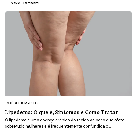
VEJA TAMBÉM
SAÚDE E BEM-ESTAR
Lipedema: O que é, Sintomas e Como Tratar
O lipedema é uma doença crónica do tecido adiposo que afeta
sobretudo mulheres e é frequentemente confundida c...