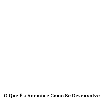
O Que É a Anemia e Como Se Desenvolve