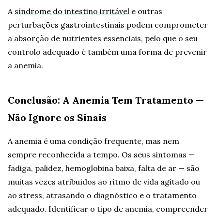
A
síndrome do intestino irritável
e outras
perturbações gastrointestinais podem comprometer
a absorção de nutrientes essenciais, pelo que o seu
controlo adequado é também uma forma de prevenir
a anemia.
Conclusão: A Anemia Tem Tratamento —
Não Ignore os Sinais
A anemia é uma condição frequente, mas nem
sempre reconhecida a tempo. Os seus sintomas —
fadiga, palidez, hemoglobina baixa, falta de ar — são
muitas vezes atribuídos ao ritmo de vida agitado ou
ao stress, atrasando o diagnóstico e o tratamento
adequado. Identificar o tipo de anemia, compreender