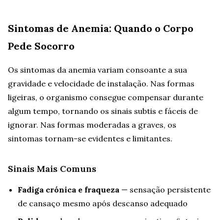
Sintomas de Anemia: Quando o Corpo
Pede Socorro
Os sintomas da anemia variam consoante a sua
gravidade e velocidade de instalação. Nas formas
ligeiras, o organismo consegue compensar durante
algum tempo, tornando os sinais subtis e fáceis de
ignorar. Nas formas moderadas a graves, os
sintomas tornam-se evidentes e limitantes.
Sinais Mais Comuns
Fadiga crónica e fraqueza
— sensação persistente
de cansaço mesmo após descanso adequado