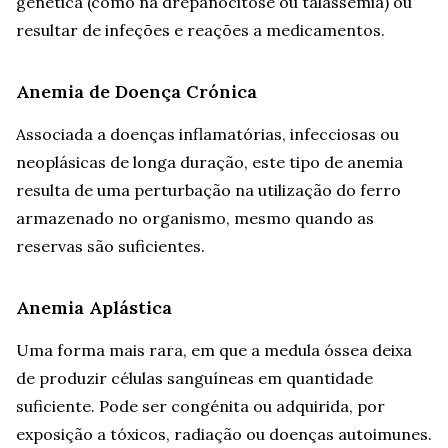
genética (como na drepanocitose ou talassemia) ou
resultar de infeções e reações a medicamentos.
Anemia de Doença Crónica
Associada a doenças inflamatórias, infecciosas ou
neoplásicas de longa duração, este tipo de anemia
resulta de uma perturbação na utilização do ferro
armazenado no organismo, mesmo quando as
reservas são suficientes.
Anemia Aplástica
Uma forma mais rara, em que a medula óssea deixa
de produzir células sanguíneas em quantidade
suficiente. Pode ser congénita ou adquirida, por
exposição a tóxicos, radiação ou doenças autoimunes.