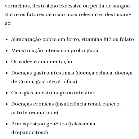
vermelhos, destruição excessiva ou perda de sangue.
Entre os fatores de risco mais relevantes destacam-
se:
Alimentação pobre em ferro, vitamina B12 ou folato
Menstruação intensa ou prolongada
Gravidez e amamentação
Doenças gastrointestinais (doença celíaca, doença
de Crohn, gastrite atrófica)
Cirurgias ao estômago ou intestino
Doenças crónicas (insuficiência renal, cancro,
artrite reumatoide)
Predisposição genética (talassemia,
drepanocitose)