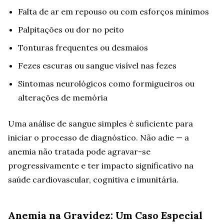
Falta de ar em repouso ou com esforços mínimos
Palpitações ou dor no peito
Tonturas frequentes ou desmaios
Fezes escuras ou sangue visível nas fezes
Sintomas neurológicos como formigueiros ou
alterações de memória
Uma análise de sangue simples é suficiente para
iniciar o processo de diagnóstico. Não adie — a
anemia não tratada pode agravar-se
progressivamente e ter impacto significativo na
saúde cardiovascular, cognitiva e imunitária.
Anemia na Gravidez: Um Caso Especial