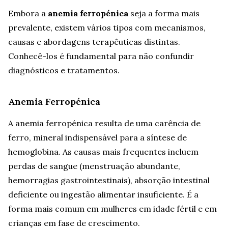
Embora a
anemia ferropénica
seja a forma mais
prevalente, existem vários tipos com mecanismos,
causas e abordagens terapêuticas distintas.
Conhecê-los é fundamental para não confundir
diagnósticos e tratamentos.
Anemia Ferropénica
A anemia ferropénica resulta de uma carência de
ferro, mineral indispensável para a síntese de
hemoglobina. As causas mais frequentes incluem
perdas de sangue (menstruação abundante,
hemorragias gastrointestinais), absorção intestinal
deficiente ou ingestão alimentar insuficiente. É a
forma mais comum em mulheres em idade fértil e em
crianças em fase de crescimento.