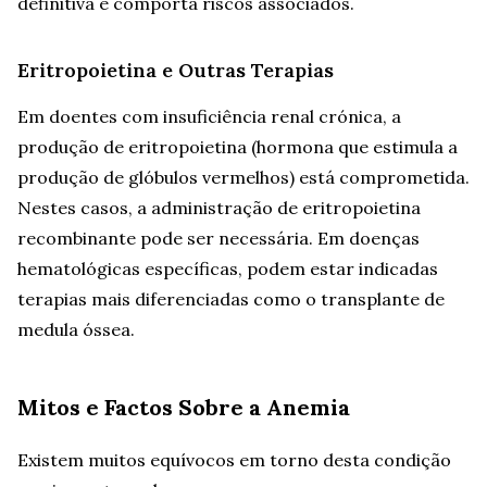
definitiva e comporta riscos associados.
Eritropoietina e Outras Terapias
Em doentes com insuficiência renal crónica, a
produção de eritropoietina (hormona que estimula a
produção de glóbulos vermelhos) está comprometida.
Nestes casos, a administração de eritropoietina
recombinante pode ser necessária. Em doenças
hematológicas específicas, podem estar indicadas
terapias mais diferenciadas como o transplante de
medula óssea.
Mitos e Factos Sobre a Anemia
Existem muitos equívocos em torno desta condição