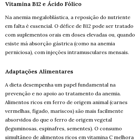
Vitamina B12 e Ácido Fólico
Na anemia megaloblástica, a reposição do nutriente
em falta é essencial. O défice de B12 pode ser tratado
com suplementos orais em doses elevadas ou, quando
existe má absorção gástrica (como na anemia
perniciosa), com injeções intramusculares mensais.
Adaptações Alimentares
A dieta desempenha um papel fundamental na
prevenção e no apoio ao tratamento da anemia.
Alimentos ricos em ferro de origem animal (carnes
vermelhas, fígado, mariscos) são mais facilmente
absorvidos do que o ferro de origem vegetal
(leguminosas, espinafres, sementes). O consumo
simultâneo de alimentos ricos em vitamina C melhora