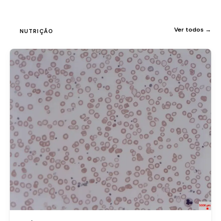
Ver todos →
NUTRIÇÃO