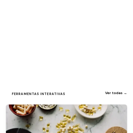
Ver todas →
FERRAMENTAS INTERATIVAS