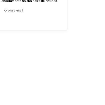
directamente na sua caixa de entrada.
Subscrever