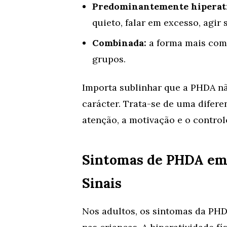
Predominantemente hiperati
quieto, falar em excesso, agir
Combinada:
a forma mais com
grupos.
Importa sublinhar que a PHDA nã
carácter. Trata-se de uma difer
atenção, a motivação e o control
Sintomas de PHDA em 
Sinais
Nos adultos, os sintomas da PHD