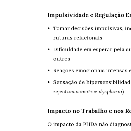
Impulsividade e Regulação 
Tomar decisões impulsivas, i
ruturas relacionais
Dificuldade em esperar pela s
outros
Reações emocionais intensas e
Sensação de hipersensibilidad
rejection sensitive dysphoria
)
Impacto no Trabalho e nos 
O impacto da PHDA não diagnost