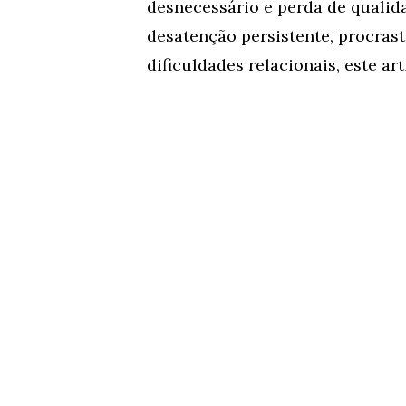
desnecessário e perda de qualid
desatenção persistente, procras
dificuldades relacionais, este art