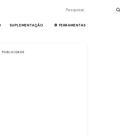
R
SUPLEMENTAÇÃO
⚙ FERRAMENTAS
PUBLICIDADE