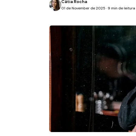
Cátia Rocha
01 de November de 2025 · 9 min de leitura