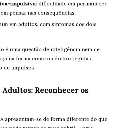
va-impulsiva:
dificuldade em permanecer
 sem pensar nas consequências.
um em adultos, com sintomas dos dois
o é uma questão de inteligência nem de
ença na forma como o cérebro regula a
o de impulsos.
Adultos: Reconhecer os
A apresentam-se de forma diferente do que