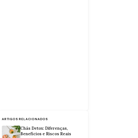
ARTIGOS RELACIONADOS
Chás Detox: Diferenças,
Benefícios e Riscos Reais