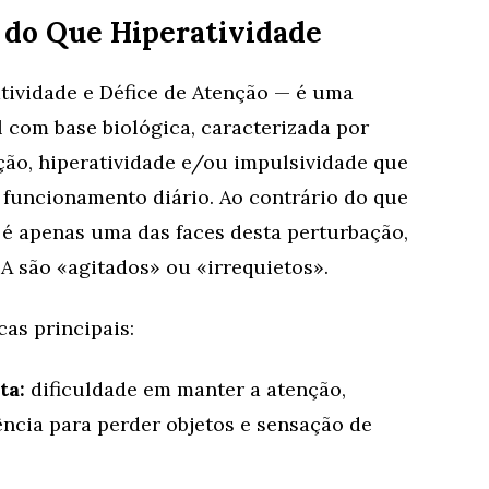
 do Que Hiperatividade
tividade e Défice de Atenção — é uma
com base biológica, caracterizada por
ção, hiperatividade e/ou impulsividade que
 funcionamento diário. Ao contrário do que
 é apenas uma das faces desta perturbação,
 são «agitados» ou «irrequietos».
cas principais:
ta:
dificuldade em manter a atenção,
ncia para perder objetos e sensação de