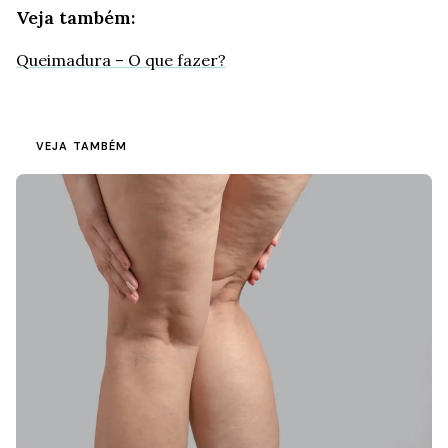
Veja também:
Queimadura – O que fazer?
VEJA TAMBÉM