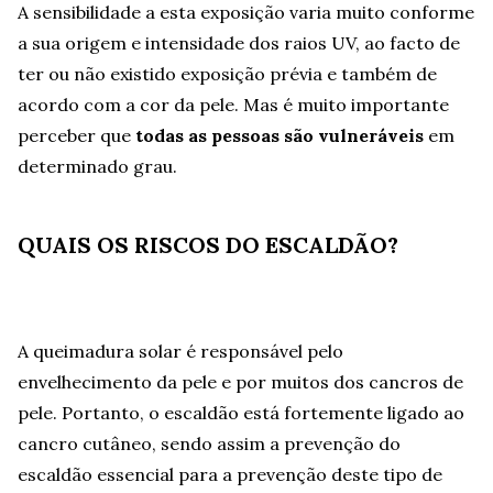
A sensibilidade a esta exposição varia muito conforme
a sua origem e intensidade dos raios UV, ao facto de
ter ou não existido exposição prévia e também de
acordo com a cor da pele. Mas é muito importante
perceber que
todas as pessoas são vulneráveis
em
determinado grau.
QUAIS OS RISCOS DO ESCALDÃO?
A queimadura solar é responsável pelo
envelhecimento da pele e por muitos dos cancros de
pele. Portanto, o escaldão está fortemente ligado ao
cancro cutâneo, sendo assim a prevenção do
escaldão essencial para a prevenção deste tipo de