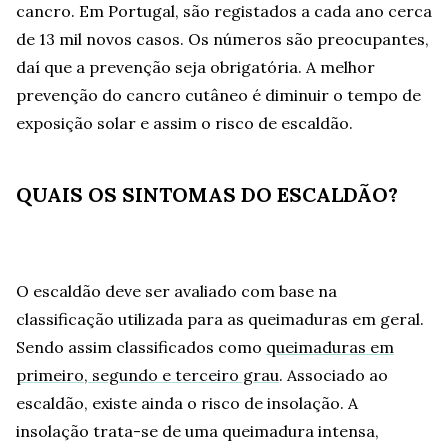
cancro. Em Portugal, são registados a cada ano cerca
de 13 mil novos casos. Os números são preocupantes,
daí que a prevenção seja obrigatória. A melhor
prevenção do cancro cutâneo é diminuir o tempo de
exposição solar e assim o risco de escaldão.
QUAIS OS SINTOMAS DO ESCALDÃO?
O escaldão deve ser avaliado com base na
classificação utilizada para as queimaduras em geral.
Sendo assim classificados como
queimaduras em
primeiro, segundo e terceiro grau
. Associado ao
escaldão, existe ainda o risco de insolação. A
insolação trata-se de uma queimadura intensa,