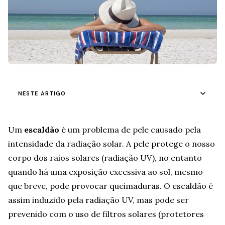
NESTE ARTIGO
Um
escaldão
é um problema de pele causado pela
intensidade da radiação solar. A pele protege o nosso
corpo dos raios solares (radiação UV), no entanto
quando há uma exposição excessiva ao sol, mesmo
que breve, pode provocar queimaduras. O escaldão é
assim induzido pela radiação UV, mas pode ser
prevenido com o uso de filtros solares (protetores