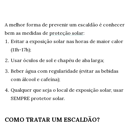
A melhor forma de prevenir um escaldão é conhecer
bem as medidas de
proteção solar
:
Evitar a exposição solar nas horas de maior calor
(11h-17h);
Usar óculos de sol e chapéu de aba larga;
Beber água com regularidade (evitar as bebidas
com álcool e cafeína);
Qualquer que seja o local de exposição solar, usar
SEMPRE protetor solar.
COMO TRATAR UM ESCALDÃO?