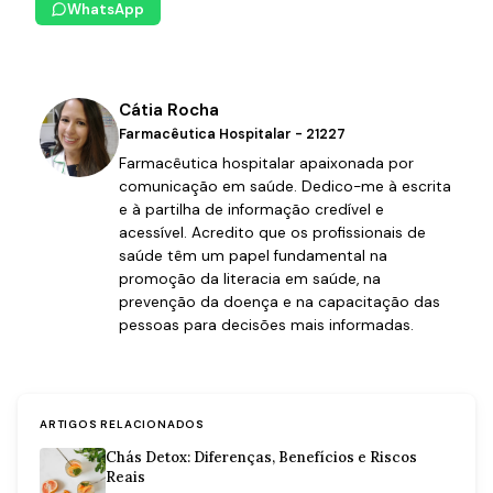
WhatsApp
Cátia Rocha
Farmacêutica Hospitalar - 21227
Farmacêutica hospitalar apaixonada por
comunicação em saúde. Dedico-me à escrita
e à partilha de informação credível e
acessível. Acredito que os profissionais de
saúde têm um papel fundamental na
promoção da literacia em saúde, na
prevenção da doença e na capacitação das
pessoas para decisões mais informadas.
ARTIGOS RELACIONADOS
Chás Detox: Diferenças, Benefícios e Riscos
Reais