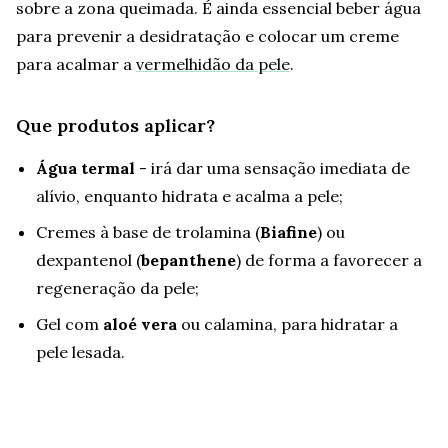
sobre a zona queimada. É ainda essencial beber água
para prevenir a desidratação e colocar um creme
para acalmar a
vermelhidão da pele
.
Que produtos aplicar?
Água termal
- irá dar uma sensação imediata de
alívio, enquanto hidrata e acalma a pele;
Cremes à base de trolamina (
Biafine
) ou
dexpantenol (
bepanthene
) de forma a favorecer a
regeneração da pele;
Gel com
aloé vera
ou calamina, para hidratar a
pele lesada.