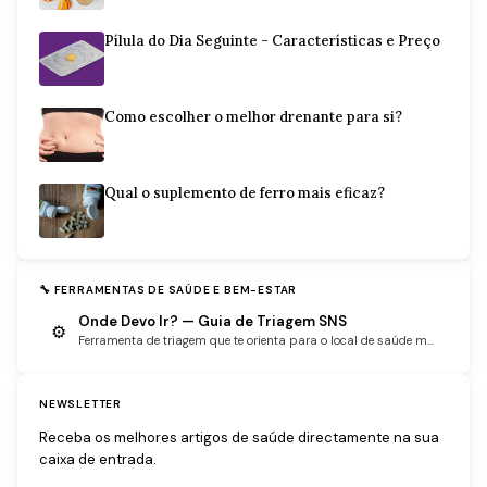
Pílula do Dia Seguinte - Características e Preço
Como escolher o melhor drenante para si?
Qual o suplemento de ferro mais eficaz?
🔧 FERRAMENTAS DE SAÚDE E BEM-ESTAR
Onde Devo Ir? — Guia de Triagem SNS
⚙
Ferramenta de triagem que te orienta para o local de saúde m...
NEWSLETTER
Receba os melhores artigos de saúde directamente na sua
caixa de entrada.