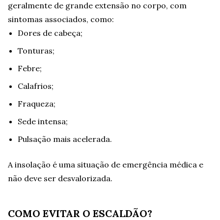
geralmente de grande extensão no corpo, com
sintomas associados, como:
Dores de cabeça;
Tonturas;
Febre;
Calafrios;
Fraqueza;
Sede intensa;
Pulsação mais acelerada.
A insolação é uma situação de emergência médica e
não deve ser desvalorizada.
COMO EVITAR O ESCALDÃO?