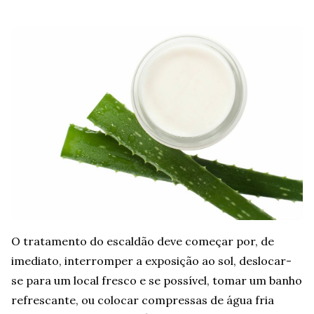
O tratamento do escaldão deve começar por, de
imediato, interromper a exposição ao sol, deslocar-
se para um local fresco e se possível, tomar um banho
refrescante, ou colocar compressas de água fria