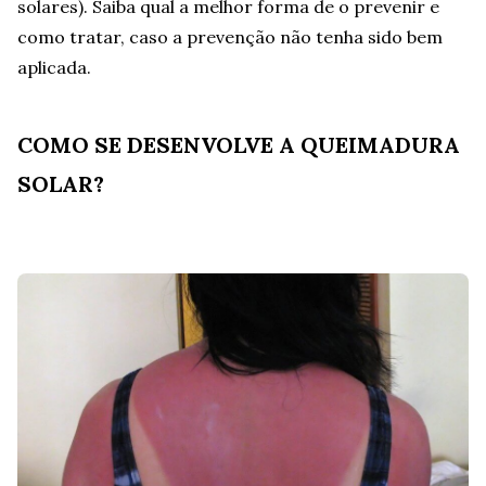
solares). Saiba qual a melhor forma de o prevenir e
como tratar, caso a prevenção não tenha sido bem
aplicada.
COMO SE DESENVOLVE A QUEIMADURA
SOLAR?