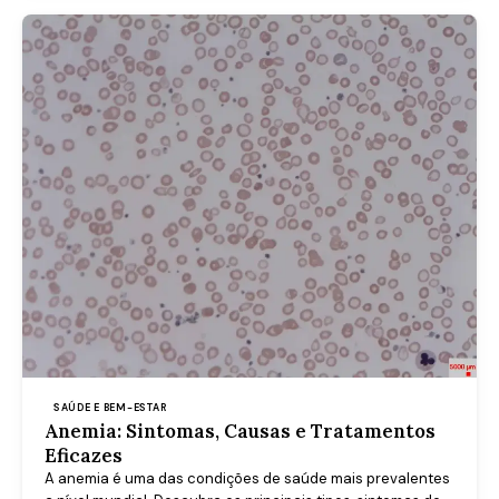
SAÚDE E BEM-ESTAR
Anemia: Sintomas, Causas e Tratamentos
Eficazes
A anemia é uma das condições de saúde mais prevalentes