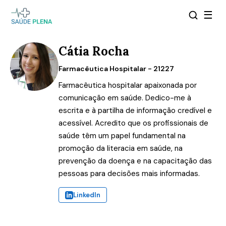
☰
Cátia Rocha
Farmacêutica Hospitalar - 21227
Farmacêutica hospitalar apaixonada por
comunicação em saúde. Dedico-me à
escrita e à partilha de informação credível e
acessível. Acredito que os profissionais de
saúde têm um papel fundamental na
promoção da literacia em saúde, na
prevenção da doença e na capacitação das
pessoas para decisões mais informadas.
LinkedIn